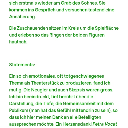
sich erstmals wieder am Grab des Sohnes. Sie
kommen ins Gespräch und versuchen tastend eine
Annäherung.
Die Zuschauenden sitzen im Kreis um die Spielfläche
und erleben so das Ringen der beiden Figuren
hautnah.
Statements:
Ein solch emotionales, oft totgeschwiegenes
Thema als Theaterstück zu produzieren, fand ich
mutig. Die Neugier und auch Skepsis waren gross.
Ich bin beeindruckt, tief berührt über die
Darstellung, die Tiefe, die Gemeinsamkeit mit dem
Publikum (man hat das Gefühl mittendrin zu sein), so
dass ich hier meinen Dank an alle Beteiligten
aussprechen möchte. Ein Herzensdank!
Petra Vocat