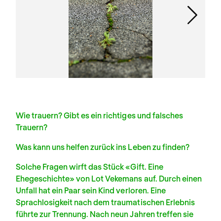
Wie trauern? Gibt es ein richtiges und falsches
Trauern?
Was kann uns helfen zurück ins Leben zu finden?
Solche Fragen wirft das Stück «Gift. Eine
Ehegeschichte» von Lot Vekemans auf. Durch einen
Unfall hat ein Paar sein Kind verloren. Eine
Sprachlosigkeit nach dem traumatischen Erlebnis
führte zur Trennung. Nach neun Jahren treffen sie