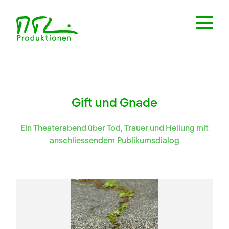
Gift und Gnade
Ein Theaterabend über Tod, Trauer und Heilung mit
anschliessendem Publikumsdialog