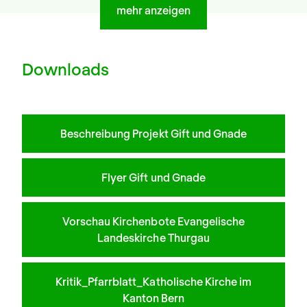
mehr anzeigen
Downloads
Beschreibung Projekt Gift und Gnade
Flyer Gift und Gnade
Vorschau Kirchenbote Evangelische
Landeskirche Thurgau
Kritik_Pfarrblatt_Katholische Kirche im
Kanton Bern