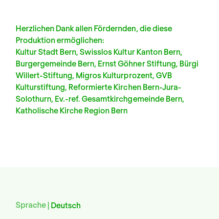
Herzlichen Dank allen Fördernden, die diese
Produktion ermöglichen:
Kultur Stadt Bern, Swisslos Kultur Kanton Bern,
Burgergemeinde Bern, Ernst Göhner Stiftung, Bürgi
Willert-Stiftung, Migros Kulturprozent, GVB
Kulturstiftung, Reformierte Kirchen Bern-Jura-
Solothurn, Ev.-ref. Gesamtkirchgemeinde Bern,
Katholische Kirche Region Bern
Sprache
Deutsch