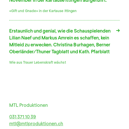
«Gift und Gnade» in der Kartause Ittingen
Erstaunlich und genial, wie die Schauspielenden
Lilian Naef und Markus Amrein es schaffen, kein
Mitleid zu erwecken. Christina Burhagen, Berner
Oberländer/Thuner Tagblatt und Kath. Pfarblatt
Wie aus Trauer Lebenskraft wächst
MTL Produktionen
031 371 10 39
mtl@mtlproduktionen.ch