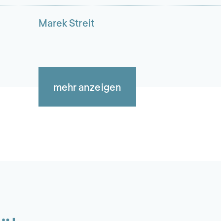
Marek Streit
mehr anzeigen