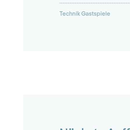
Technik Gastspiele