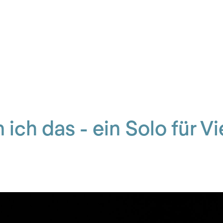
n ich das - ein Solo für Vi