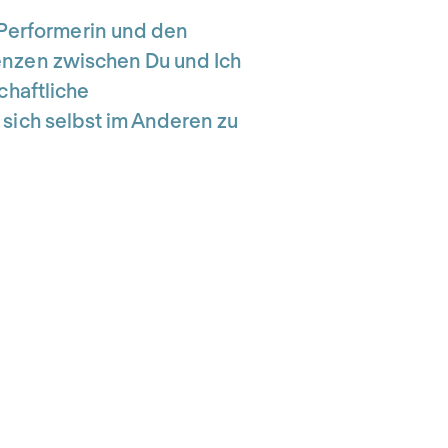
Performerin und den
enzen zwischen Du und Ich
chaftliche
 sich selbst im Anderen zu