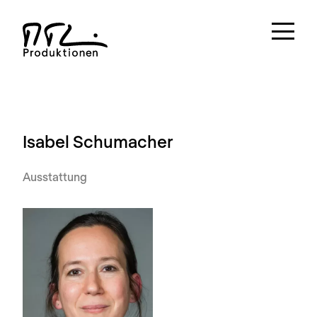
Isabel Schumacher
Ausstattung