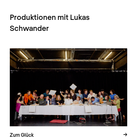
Produktionen mit Lukas
Schwander
Zum Glück