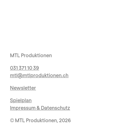
MTL Produktionen
031 371 10 39
mtl@mtlproduktionen.ch
Newsletter
Spielplan
Impressum & Datenschutz
© MTL Produktionen, 2026