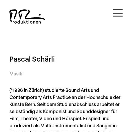
Pascal Schärli
Musik
(*1986 in Zürich) studierte Sound Arts und
Contemporary Arts Practice an der Hochschule der
Künste Bern. Seit dem Studienabschluss arbeitet er
selbständig als Komponist und Sounddesigner für
Film, Theater, Video und Hörspiel. Er spielt und
produziert als Multi-Instrumentalist und Sänger in