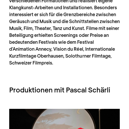
verschiedenen Formationen und realisiert eigene
Klangkunst-Arbeiten und Installationen. Besonders
interessiert er sich für die Grenzbereiche zwischen
Geräusch und Musik und die Schnittstellen zwischen
Musik, Film, Theater, Tanz und Kunst. Filme mit seiner
Beteiligung erhielten Screenings oder Preise an
bedeutenden Festivals wie dem Festival
d’Animation Annecy, Vision du Réel, Internationale
Kurzfilmtage Oberhausen, Solothurner Filmtage,
Schweizer Filmpreis.
Produktionen mit Pascal Schärli