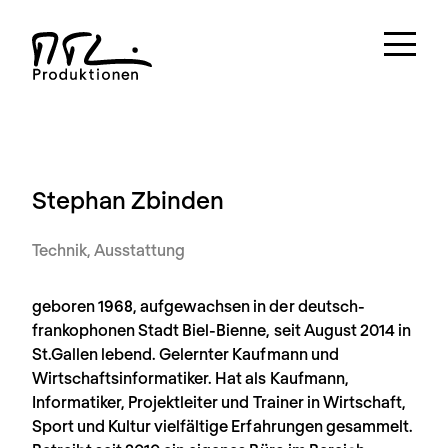
Stephan Zbinden
Technik
Ausstattung
geboren 1968, aufgewachsen in der deutsch-
frankophonen Stadt Biel-Bienne, seit August 2014 in
St.Gallen lebend. Gelernter Kaufmann und
Wirtschaftsinformatiker. Hat als Kaufmann,
Informatiker, Projektleiter und Trainer in Wirtschaft,
Sport und Kultur vielfältige Erfahrungen gesammelt.